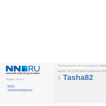
Персональный сайт пользователя
Tash
портрет № 71309 зарегистрирован в 200
Tasha82
Привет, Гость !
-
Войти
-
Зарегистрироваться